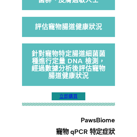
評估寵物腸道健康狀況
針對寵物特定腸道細菌菌
種進行定量 DNA 檢測，
經過數據分析後評估寵物
腸道健康狀況
立即購買
PawsBiome
寵物 qPCR 特定症狀