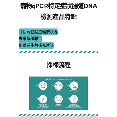
寵物qPCR特定症狀腸道DNA
檢測產品特點​
評估寵物腸道健康狀況
專家解讀報告
提供益生菌補充建議
採樣流程