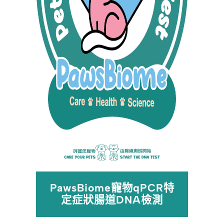
PawsBiome寵物qPCR特
定症狀腸道DNA檢測