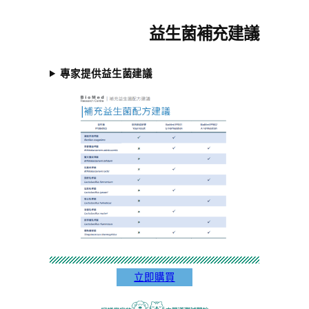
益生菌補充建議
專家提供益生菌建議
立即購買