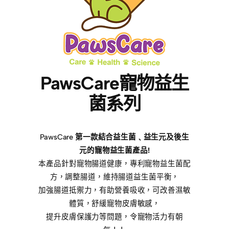
PawsCare寵物益生
菌系列
PawsCare
第一款結合益生菌﹑益生元及後生
元的寵物益生菌產品!
本產品針對寵物腸道健康，專利寵物益生菌配
方，調整腸道，維持腸道益生菌平衡，
加強腸道抵禦力，有助營養吸收，可改善濕敏
體質，舒緩寵物皮膚敏感，
提升皮膚保護力等問題，令寵物活力有朝